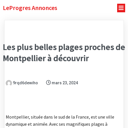
LeProgres Annonces
Les plus belles plages proches de
Montpellier à découvrir
9rqd6dewiho
mars 23, 2024
Montpellier, située dans le sud de la France, est une ville
dynamique et animée. Avec ses magnifiques plages à