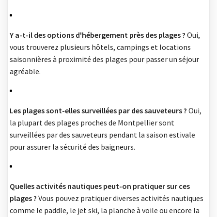
Y a-t-il des options d'hébergement près des plages ?
Oui,
vous trouverez plusieurs hôtels, campings et locations
saisonnières à proximité des plages pour passer un séjour
agréable.
Les plages sont-elles surveillées par des sauveteurs ?
Oui,
la plupart des plages proches de Montpellier sont
surveillées par des sauveteurs pendant la saison estivale
pour assurer la sécurité des baigneurs.
Quelles activités nautiques peut-on pratiquer sur ces
plages ?
Vous pouvez pratiquer diverses activités nautiques
comme le paddle, le jet ski, la planche à voile ou encore la