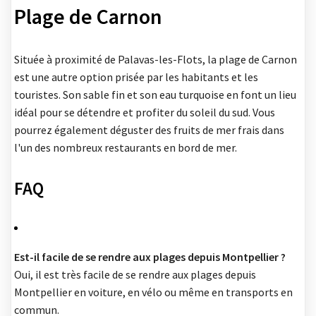
Plage de Carnon
Située à proximité de Palavas-les-Flots, la plage de Carnon
est une autre option prisée par les habitants et les
touristes. Son sable fin et son eau turquoise en font un lieu
idéal pour se détendre et profiter du soleil du sud. Vous
pourrez également déguster des fruits de mer frais dans
l'un des nombreux restaurants en bord de mer.
FAQ
Est-il facile de se rendre aux plages depuis Montpellier ?
Oui, il est très facile de se rendre aux plages depuis
Montpellier en voiture, en vélo ou même en transports en
commun.