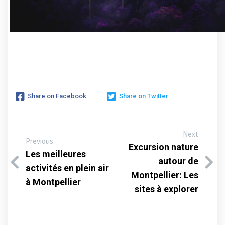
Share on Facebook
Share on Twitter
Next
Previous
Excursion nature
Les meilleures
autour de
activités en plein air
Montpellier: Les
à Montpellier
sites à explorer