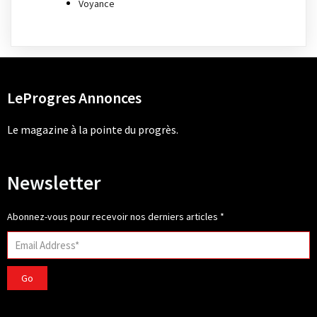
Voyance
LeProgres Annonces
Le magazine à la pointe du progrès.
Newsletter
Abonnez-vous pour recevoir nos derniers articles
*
Go