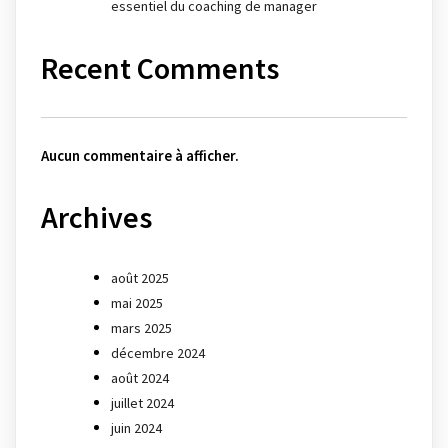
essentiel du coaching de manager
Recent Comments
Aucun commentaire à afficher.
Archives
août 2025
mai 2025
mars 2025
décembre 2024
août 2024
juillet 2024
juin 2024