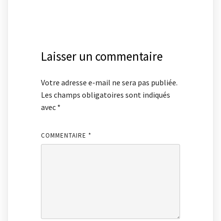
Laisser un commentaire
Votre adresse e-mail ne sera pas publiée.
Les champs obligatoires sont indiqués
avec
*
COMMENTAIRE
*