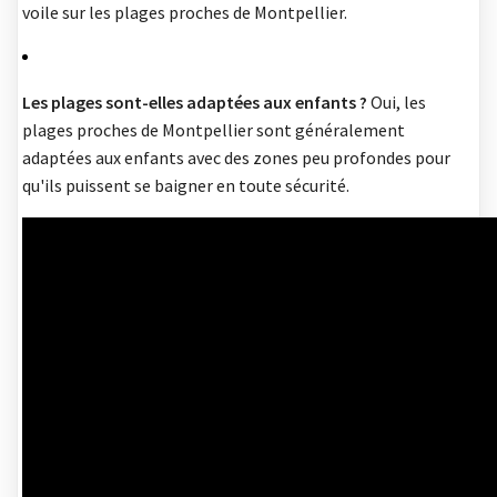
voile sur les plages proches de Montpellier.
Les plages sont-elles adaptées aux enfants ?
Oui, les
plages proches de Montpellier sont généralement
adaptées aux enfants avec des zones peu profondes pour
qu'ils puissent se baigner en toute sécurité.