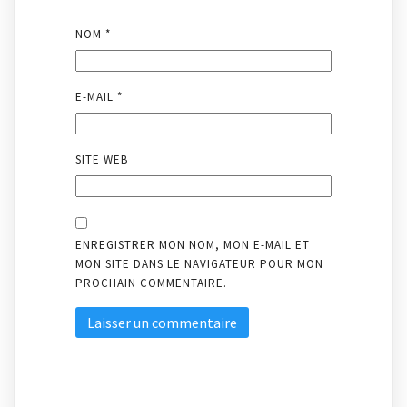
NOM
*
E-MAIL
*
SITE WEB
ENREGISTRER MON NOM, MON E-MAIL ET
MON SITE DANS LE NAVIGATEUR POUR MON
PROCHAIN COMMENTAIRE.