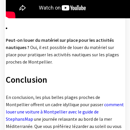
Peut-on louer du matériel sur place pour les activités
nautiques ?
Oui, il est possible de louer du matériel sur
place pour pratiquer les activités nautiques sur les plages
proches de Montpellier.
Conclusion
En conclusion, les plus belles plages proches de
Montpellier offrent un cadre idyllique pour passer
comment
louer une voiture à Montpellier avec le guide de
StephansMap
une journée relaxante au bord de la mer
Méditerranée. Que vous préfériez lézarder au soleil ou vous