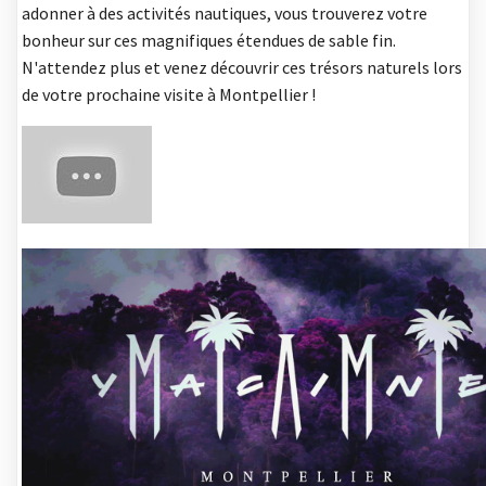
adonner à des activités nautiques, vous trouverez votre
bonheur sur ces magnifiques étendues de sable fin.
N'attendez plus et venez découvrir ces trésors naturels lors
de votre prochaine visite à Montpellier !