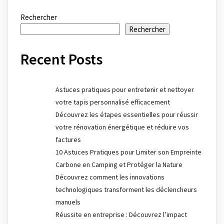
Rechercher
Rechercher
Recent Posts
Astuces pratiques pour entretenir et nettoyer
votre tapis personnalisé efficacement
Découvrez les étapes essentielles pour réussir
votre rénovation énergétique et réduire vos
factures
10 Astuces Pratiques pour Limiter son Empreinte
Carbone en Camping et Protéger la Nature
Découvrez comment les innovations
technologiques transforment les déclencheurs
manuels
Réussite en entreprise : Découvrez l’impact