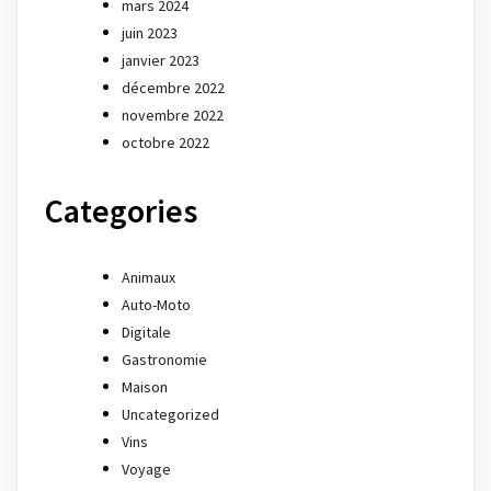
mars 2024
juin 2023
janvier 2023
décembre 2022
novembre 2022
octobre 2022
Categories
Animaux
Auto-Moto
Digitale
Gastronomie
Maison
Uncategorized
Vins
Voyage