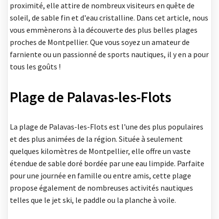
proximité, elle attire de nombreux visiteurs en quête de
soleil, de sable fin et d'eau cristalline. Dans cet article, nous
vous emmènerons à la découverte des plus belles plages
proches de Montpellier. Que vous soyez un amateur de
farniente ou un passionné de sports nautiques, il y en a pour
tous les goûts !
Plage de Palavas-les-Flots
La plage de Palavas-les-Flots est l'une des plus populaires
et des plus animées de la région. Située à seulement
quelques kilomètres de Montpellier, elle offre un vaste
étendue de sable doré bordée par une eau limpide. Parfaite
pour une journée en famille ou entre amis, cette plage
propose également de nombreuses activités nautiques
telles que le jet ski, le paddle ou la planche à voile.